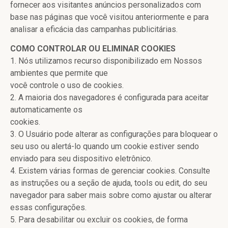
fornecer aos visitantes anúncios personalizados com
base nas páginas que você visitou anteriormente e para
analisar a eficácia das campanhas publicitárias.
COMO CONTROLAR OU ELIMINAR COOKIES
1. Nós utilizamos recurso disponibilizado em Nossos
ambientes que permite que
você controle o uso de cookies.
2. A maioria dos navegadores é configurada para aceitar
automaticamente os
cookies.
3. O Usuário pode alterar as configurações para bloquear o
seu uso ou alertá-lo quando um cookie estiver sendo
enviado para seu dispositivo eletrônico.
4. Existem várias formas de gerenciar cookies. Consulte
as instruções ou a seção de ajuda, tools ou edit, do seu
navegador para saber mais sobre como ajustar ou alterar
essas configurações.
5. Para desabilitar ou excluir os cookies, de forma