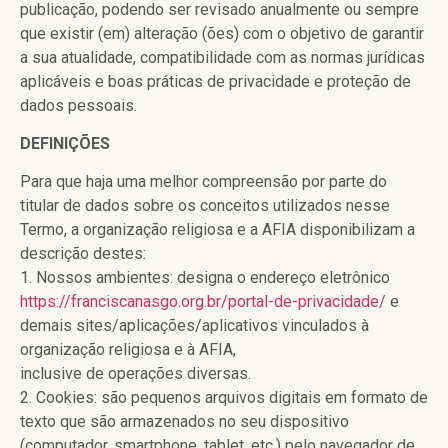
publicação, podendo ser revisado anualmente ou sempre
que existir (em) alteração (ões) com o objetivo de garantir
a sua atualidade, compatibilidade com as normas jurídicas
aplicáveis e boas práticas de privacidade e proteção de
dados pessoais.
DEFINIÇÕES
Para que haja uma melhor compreensão por parte do
titular de dados sobre os conceitos utilizados nesse
Termo, a organização religiosa e a AFIA disponibilizam a
descrição destes:
1. Nossos ambientes: designa o endereço eletrônico
https://franciscanasgo.org.br/portal-de-privacidade/
e
demais sites/aplicações/aplicativos vinculados à
organização religiosa e à AFIA,
inclusive de operações diversas.
2. Cookies: são pequenos arquivos digitais em formato de
texto que são armazenados no seu dispositivo
(computador, smartphone, tablet, etc.) pelo navegador de