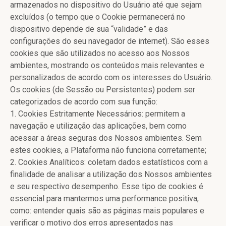
armazenados no dispositivo do Usuário até que sejam
excluídos (o tempo que o Cookie permanecerá no
dispositivo depende de sua “validade” e das
configurações do seu navegador de internet). São esses
cookies que são utilizados no acesso aos Nossos
ambientes, mostrando os conteúdos mais relevantes e
personalizados de acordo com os interesses do Usuário.
Os cookies (de Sessão ou Persistentes) podem ser
categorizados de acordo com sua função:
1. Cookies Estritamente Necessários: permitem a
navegação e utilização das aplicações, bem como
acessar a áreas seguras dos Nossos ambientes. Sem
estes cookies, a Plataforma não funciona corretamente;
2. Cookies Analíticos: coletam dados estatísticos com a
finalidade de analisar a utilização dos Nossos ambientes
e seu respectivo desempenho. Esse tipo de cookies é
essencial para mantermos uma performance positiva,
como: entender quais são as páginas mais populares e
verificar o motivo dos erros apresentados nas