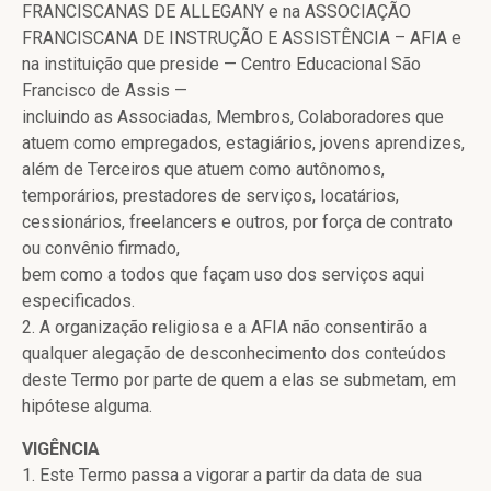
FRANCISCANAS DE ALLEGANY e na ASSOCIAÇÃO
FRANCISCANA DE INSTRUÇÃO E ASSISTÊNCIA – AFIA e
na instituição que preside — Centro Educacional São
Francisco de Assis —
incluindo as Associadas, Membros, Colaboradores que
atuem como empregados, estagiários, jovens aprendizes,
além de Terceiros que atuem como autônomos,
temporários, prestadores de serviços, locatários,
cessionários, freelancers e outros, por força de contrato
ou convênio firmado,
bem como a todos que façam uso dos serviços aqui
especificados.
2. A organização religiosa e a AFIA não consentirão a
qualquer alegação de desconhecimento dos conteúdos
deste Termo por parte de quem a elas se submetam, em
hipótese alguma.
VIGÊNCIA
1. Este Termo passa a vigorar a partir da data de sua