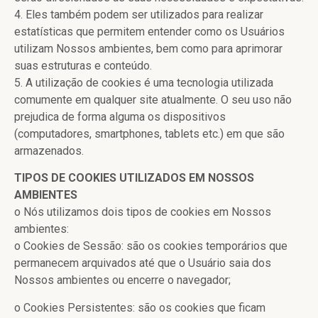
4. Eles também podem ser utilizados para realizar
estatísticas que permitem entender como os Usuários
utilizam Nossos ambientes, bem como para aprimorar
suas estruturas e conteúdo.
5. A utilização de cookies é uma tecnologia utilizada
comumente em qualquer site atualmente. O seu uso não
prejudica de forma alguma os dispositivos
(computadores, smartphones, tablets etc.) em que são
armazenados.
TIPOS DE COOKIES UTILIZADOS EM NOSSOS
AMBIENTES
o Nós utilizamos dois tipos de cookies em Nossos
ambientes:
o Cookies de Sessão: são os cookies temporários que
permanecem arquivados até que o Usuário saia dos
Nossos ambientes ou encerre o navegador;
o Cookies Persistentes: são os cookies que ficam