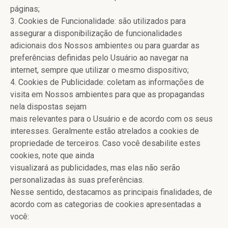
páginas;
3. Cookies de Funcionalidade: são utilizados para
assegurar a disponibilização de funcionalidades
adicionais dos Nossos ambientes ou para guardar as
preferências definidas pelo Usuário ao navegar na
internet, sempre que utilizar o mesmo dispositivo;
4. Cookies de Publicidade: coletam as informações de
visita em Nossos ambientes para que as propagandas
nela dispostas sejam
mais relevantes para o Usuário e de acordo com os seus
interesses. Geralmente estão atrelados a cookies de
propriedade de terceiros. Caso você desabilite estes
cookies, note que ainda
visualizará as publicidades, mas elas não serão
personalizadas às suas preferências.
Nesse sentido, destacamos as principais finalidades, de
acordo com as categorias de cookies apresentadas a
você: