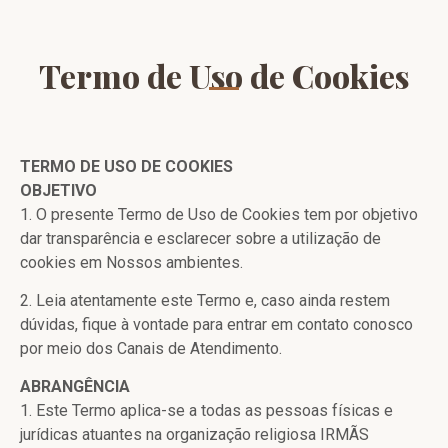
Termo de Uso de Cookies
TERMO DE USO DE COOKIES
OBJETIVO
1. O presente Termo de Uso de Cookies tem por objetivo
dar transparência e esclarecer sobre a utilização de
cookies em Nossos ambientes.
2. Leia atentamente este Termo e, caso ainda restem
dúvidas, fique à vontade para entrar em contato conosco
por meio dos Canais de Atendimento.
ABRANGÊNCIA
1. Este Termo aplica-se a todas as pessoas físicas e
jurídicas atuantes na organização religiosa IRMÃS