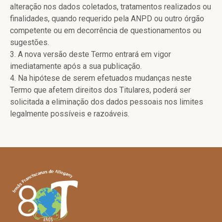
alteração nos dados coletados, tratamentos realizados ou
finalidades, quando requerido pela ANPD ou outro órgão
competente ou em decorrência de questionamentos ou
sugestões.
3. A nova versão deste Termo entrará em vigor
imediatamente após a sua publicação.
4. Na hipótese de serem efetuados mudanças neste
Termo que afetem direitos dos Titulares, poderá ser
solicitada a eliminação dos dados pessoais nos limites
legalmente possíveis e razoáveis.