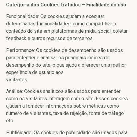
Categoria dos Cookies tratados – Finalidade do uso
Funcionalidade: Os cookies ajudam a executar
determinadas funcionalidades, como compartilhar o
conteúdo do site em plataformas de mídia social, coletar
feedback e outros recursos de terceiros.
Performance: Os cookies de desempenho são usados
para entender e analisar os principais índices de
desempenho do site, o que ajuda a oferecer uma melhor
experiência de usuário aos
visitantes.
Análise: Cookies analíticos são usados para entender
como os visitantes interagem com o site. Esses cookies
ajudam a fornecer informações sobre métricas como
número de visitantes, taxa de rejeição, fonte de tráfego
etc.
Publicidade: Os cookies de publicidade são usados para