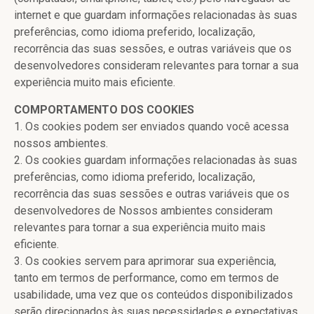
internet e que guardam informações relacionadas às suas
preferências, como idioma preferido, localização,
recorrência das suas sessões, e outras variáveis que os
desenvolvedores consideram relevantes para tornar a sua
experiência muito mais eficiente.
COMPORTAMENTO DOS COOKIES
1. Os cookies podem ser enviados quando você acessa
nossos ambientes.
2. Os cookies guardam informações relacionadas às suas
preferências, como idioma preferido, localização,
recorrência das suas sessões e outras variáveis que os
desenvolvedores de Nossos ambientes consideram
relevantes para tornar a sua experiência muito mais
eficiente.
3. Os cookies servem para aprimorar sua experiência,
tanto em termos de performance, como em termos de
usabilidade, uma vez que os conteúdos disponibilizados
serão direcionados às suas necessidades e expectativas.