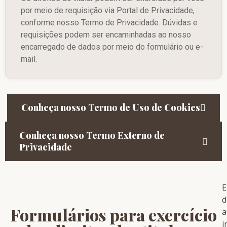
por meio de requisição via Portal de Privacidade,
conforme nosso Termo de Privacidade. Dúvidas e
requisições podem ser encaminhadas ao nosso
encarregado de dados por meio do formulário ou e-
mail.
Conheça nosso Termo de Uso de Cookies
Conheça nosso Termo Externo de
Privacidade
E
d
Formulários para exercício
a
i