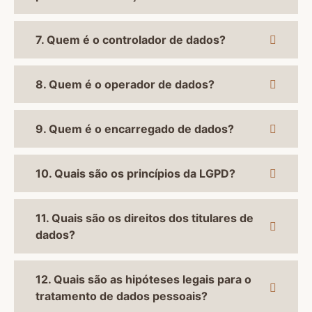
7. Quem é o controlador de dados?
8. Quem é o operador de dados?
9. Quem é o encarregado de dados?
10. Quais são os princípios da LGPD?
11. Quais são os direitos dos titulares de
dados?
12. Quais são as hipóteses legais para o
tratamento de dados pessoais?