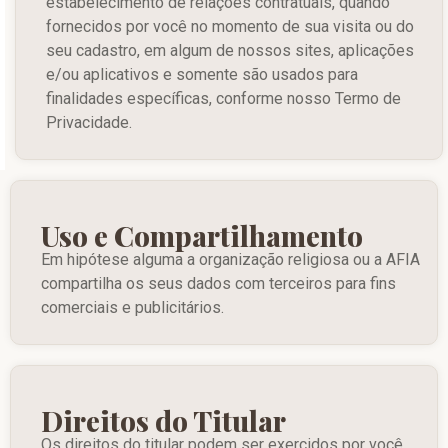
estabelecimento de relações contratuais, quando
fornecidos por você no momento de sua visita ou do
seu cadastro, em algum de nossos sites, aplicações
e/ou aplicativos e somente são usados para
finalidades específicas, conforme nosso Termo de
Privacidade.
Uso e Compartilhamento
Em hipótese alguma a organização religiosa ou a AFIA
compartilha os seus dados com terceiros para fins
comerciais e publicitários.
Direitos do Titular
Os direitos do titular podem ser exercidos por você