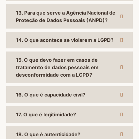
13. Para que serve a Agência Nacional de
Proteção de Dados Pessoais (ANPD)?
14. O que acontece se violarem a LGPD?
15. O que devo fazer em casos de
tratamento de dados pessoais em
desconformidade com a LGPD?
16. O que é capacidade civil?
17. O que é legitimidade?
18. O que é autenticidade?