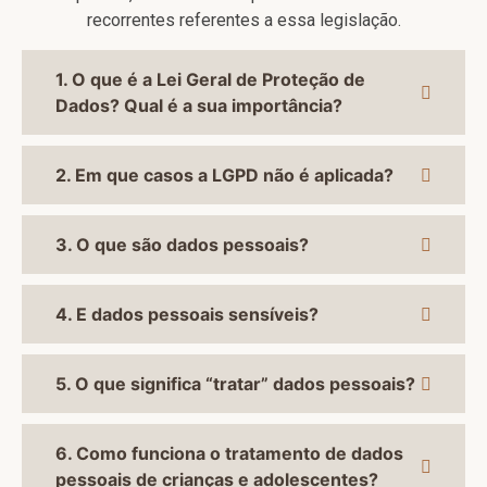
recorrentes referentes a essa legislação.
1. O que é a Lei Geral de Proteção de
Dados? Qual é a sua importância?
2. Em que casos a LGPD não é aplicada?
3. O que são dados pessoais?
4. E dados pessoais sensíveis?
5. O que significa “tratar” dados pessoais?
6. Como funciona o tratamento de dados
pessoais de crianças e adolescentes?