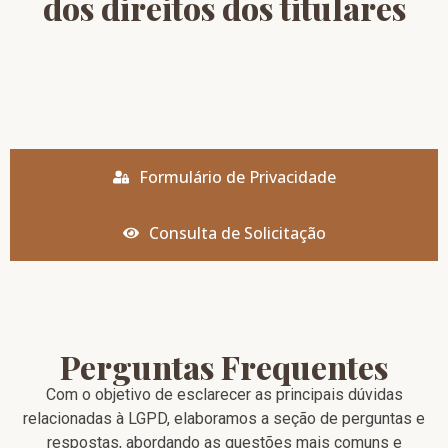
dos direitos dos titulares
Formulário de Privacidade
Consulta de Solicitação
Perguntas Frequentes
Com o objetivo de esclarecer as principais dúvidas
relacionadas à LGPD, elaboramos a seção de perguntas e
respostas, abordando as questões mais comuns e