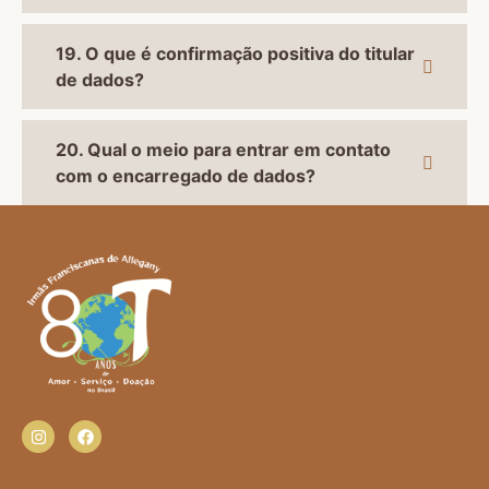
19. O que é confirmação positiva do titular
de dados?
20. Qual o meio para entrar em contato
com o encarregado de dados?