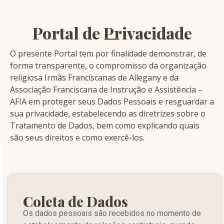
Portal de Privacidade
O presente Portal tem por finalidade demonstrar, de
forma transparente, o compromisso da organização
religiosa Irmãs Franciscanas de Allegany e da
Associação Franciscana de Instrução e Assistência –
AFIA em proteger seus Dados Pessoais e resguardar a
sua privacidade, estabelecendo as diretrizes sobre o
Tratamento de Dados, bem como explicando quais
são seus direitos e como exercê-los.
Coleta de Dados
Os dados pessoais são recebidos no momento de