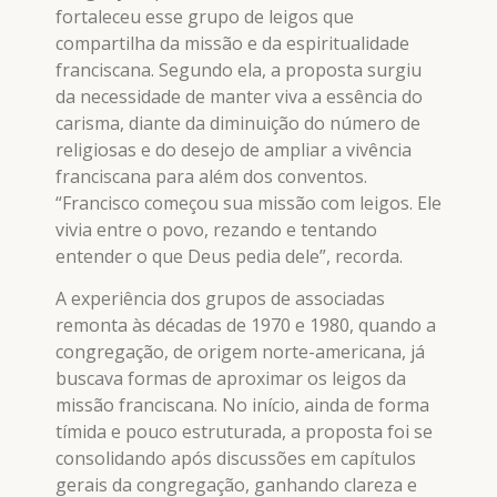
fortaleceu esse grupo de leigos que
compartilha da missão e da espiritualidade
franciscana. Segundo ela, a proposta surgiu
da necessidade de manter viva a essência do
carisma, diante da diminuição do número de
religiosas e do desejo de ampliar a vivência
franciscana para além dos conventos.
“Francisco começou sua missão com leigos. Ele
vivia entre o povo, rezando e tentando
entender o que Deus pedia dele”, recorda.
A experiência dos grupos de associadas
remonta às décadas de 1970 e 1980, quando a
congregação, de origem norte-americana, já
buscava formas de aproximar os leigos da
missão franciscana. No início, ainda de forma
tímida e pouco estruturada, a proposta foi se
consolidando após discussões em capítulos
gerais da congregação, ganhando clareza e