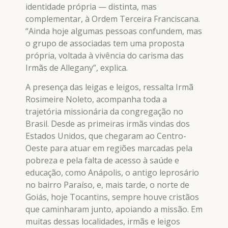
identidade própria — distinta, mas
complementar, à Ordem Terceira Franciscana.
“Ainda hoje algumas pessoas confundem, mas
o grupo de associadas tem uma proposta
própria, voltada à vivência do carisma das
Irmãs de Allegany”, explica.
A presença das leigas e leigos, ressalta Irmã
Rosimeire Noleto, acompanha toda a
trajetória missionária da congregação no
Brasil. Desde as primeiras irmãs vindas dos
Estados Unidos, que chegaram ao Centro-
Oeste para atuar em regiões marcadas pela
pobreza e pela falta de acesso à saúde e
educação, como Anápolis, o antigo leprosário
no bairro Paraíso, e, mais tarde, o norte de
Goiás, hoje Tocantins, sempre houve cristãos
que caminharam junto, apoiando a missão. Em
muitas dessas localidades, irmãs e leigos