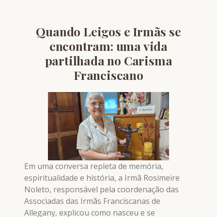
Quando Leigos e Irmãs se
encontram: uma vida
partilhada no Carisma
Franciscano
Em uma conversa repleta de memória,
espiritualidade e história, a Irmã Rosimeire
Noleto, responsável pela coordenação das
Associadas das Irmãs Franciscanas de
Allegany, explicou como nasceu e se