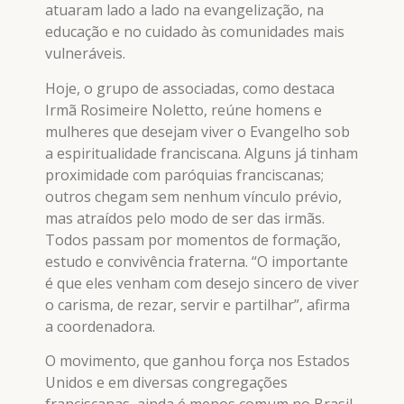
atuaram lado a lado na evangelização, na
educação e no cuidado às comunidades mais
vulneráveis.
Hoje, o grupo de associadas, como destaca
Irmã Rosimeire Noletto, reúne homens e
mulheres que desejam viver o Evangelho sob
a espiritualidade franciscana. Alguns já tinham
proximidade com paróquias franciscanas;
outros chegam sem nenhum vínculo prévio,
mas atraídos pelo modo de ser das irmãs.
Todos passam por momentos de formação,
estudo e convivência fraterna. “O importante
é que eles venham com desejo sincero de viver
o carisma, de rezar, servir e partilhar”, afirma
a coordenadora.
O movimento, que ganhou força nos Estados
Unidos e em diversas congregações