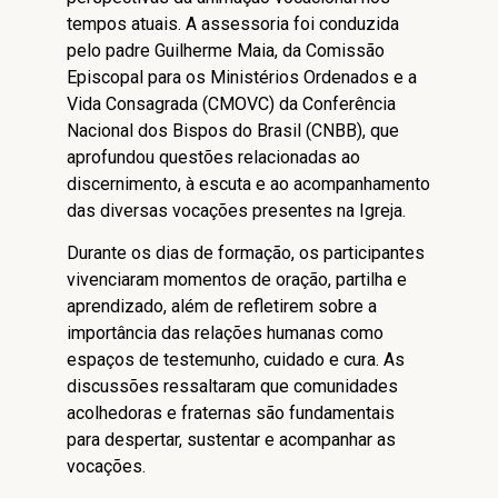
tempos atuais. A assessoria foi conduzida
pelo padre Guilherme Maia, da Comissão
Episcopal para os Ministérios Ordenados e a
Vida Consagrada (CMOVC) da Conferência
Nacional dos Bispos do Brasil (CNBB), que
aprofundou questões relacionadas ao
discernimento, à escuta e ao acompanhamento
das diversas vocações presentes na Igreja.
Durante os dias de formação, os participantes
vivenciaram momentos de oração, partilha e
aprendizado, além de refletirem sobre a
importância das relações humanas como
espaços de testemunho, cuidado e cura. As
discussões ressaltaram que comunidades
acolhedoras e fraternas são fundamentais
para despertar, sustentar e acompanhar as
vocações.