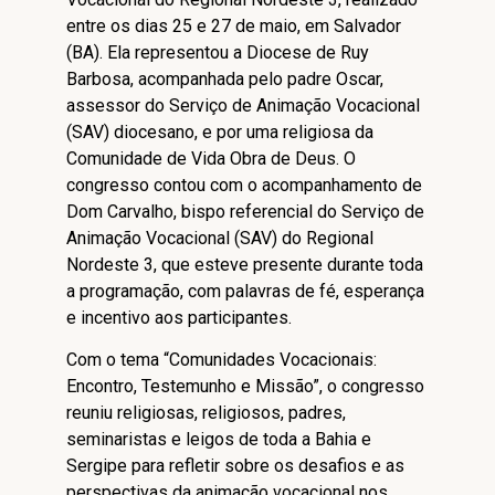
entre os dias 25 e 27 de maio, em Salvador
(BA). Ela representou a Diocese de Ruy
Barbosa, acompanhada pelo padre Oscar,
assessor do Serviço de Animação Vocacional
(SAV) diocesano, e por uma religiosa da
Comunidade de Vida Obra de Deus. O
congresso contou com o acompanhamento de
Dom Carvalho, bispo referencial do Serviço de
Animação Vocacional (SAV) do Regional
Nordeste 3, que esteve presente durante toda
a programação, com palavras de fé, esperança
e incentivo aos participantes.
Com o tema “Comunidades Vocacionais:
Encontro, Testemunho e Missão”, o congresso
reuniu religiosas, religiosos, padres,
seminaristas e leigos de toda a Bahia e
Sergipe para refletir sobre os desafios e as
perspectivas da animação vocacional nos