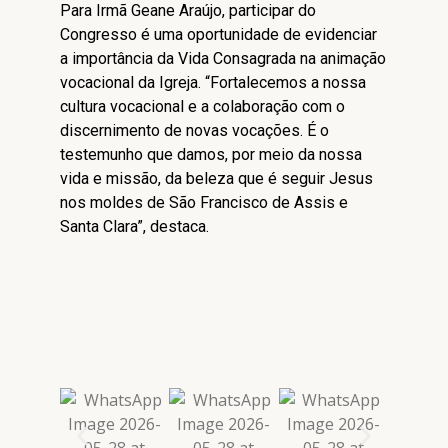
Para Irmã Geane Araújo, participar do
Congresso é uma oportunidade de evidenciar
a importância da Vida Consagrada na animação
vocacional da Igreja. “Fortalecemos a nossa
cultura vocacional e a colaboração com o
discernimento de novas vocações. É o
testemunho que damos, por meio da nossa
vida e missão, da beleza que é seguir Jesus
nos moldes de São Francisco de Assis e
Santa Clara”, destaca.